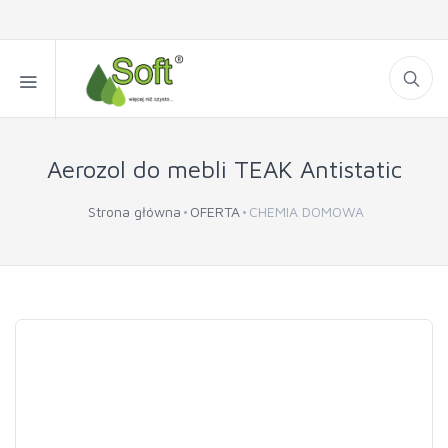
Aerozol do mebli TEAK Antistatic
Strona główna
OFERTA
CHEMIA DOMOWA