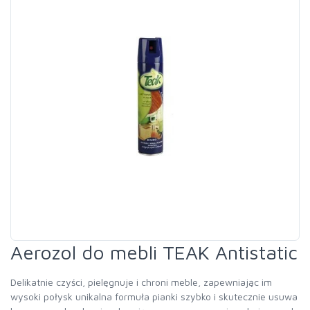
Aerozol do mebli TEAK Antistatic
Delikatnie czyści, pielęgnuje i chroni meble, zapewniając im
wysoki połysk unikalna formuła pianki szybko i skutecznie usuwa