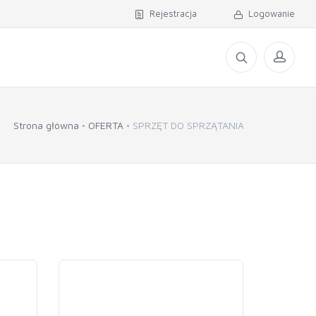
Rejestracja
Logowanie
Strona główna
OFERTA
SPRZĘT DO SPRZĄTANIA