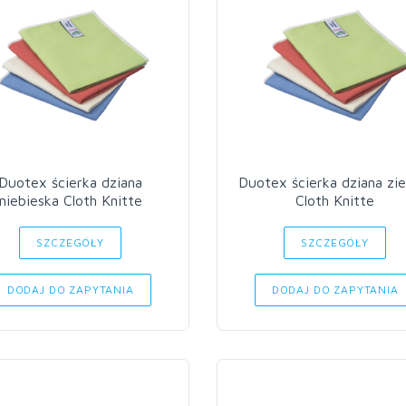
Duotex ścierka dziana
Duotex ścierka dziana zie
niebieska Cloth Knitte
Cloth Knitte
SZCZEGÓŁY
SZCZEGÓŁY
DODAJ DO ZAPYTANIA
DODAJ DO ZAPYTANIA