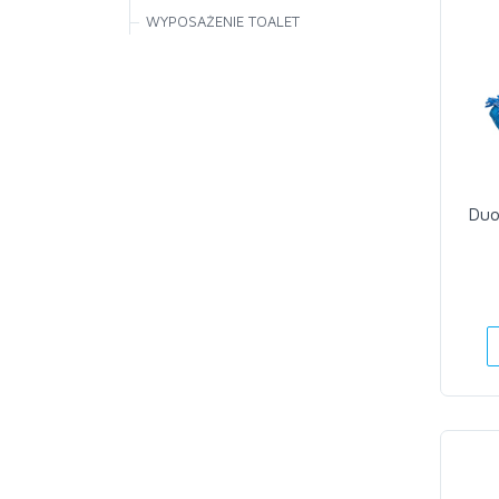
WYPOSAŻENIE TOALET
Duo