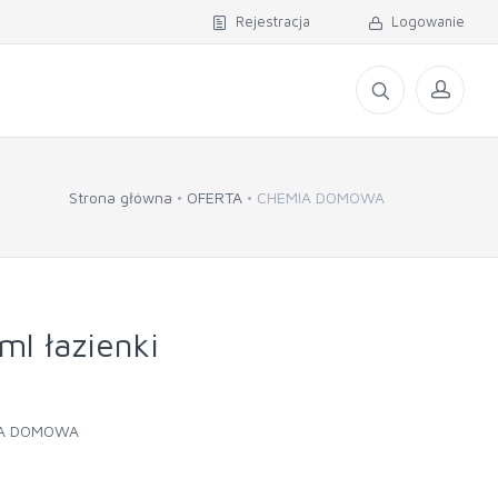
Rejestracja
Logowanie
Strona główna
OFERTA
CHEMIA DOMOWA
ml łazienki
IA DOMOWA