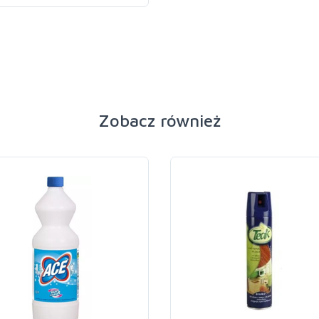
Zobacz również